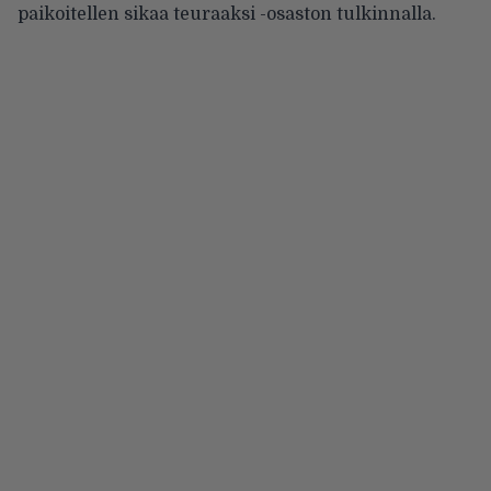
paikoitellen sikaa teuraaksi -osaston tulkinnalla.