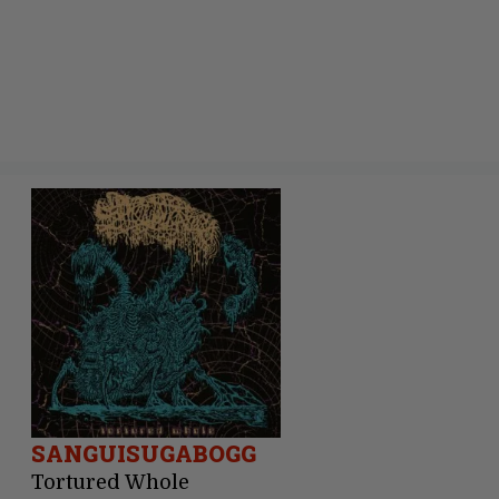
SANGUISUGABOGG
Tortured Whole