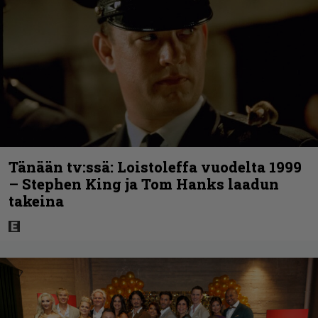
Tänään tv:ssä: Loistoleffa vuodelta 1999
– Stephen King ja Tom Hanks laadun
takeina