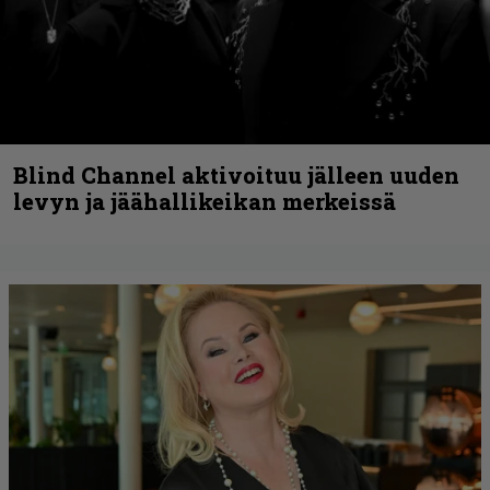
Blind Channel aktivoituu jälleen uuden
levyn ja jäähallikeikan merkeissä