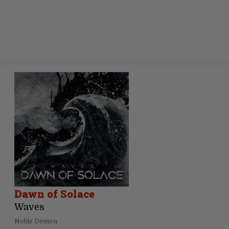
Dawn of Solace
Waves
Noble Demon