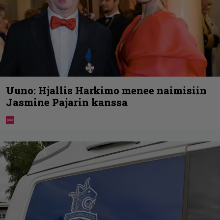
Uuno: Hjallis Harkimo menee naimisiin
Jasmine Pajarin kanssa