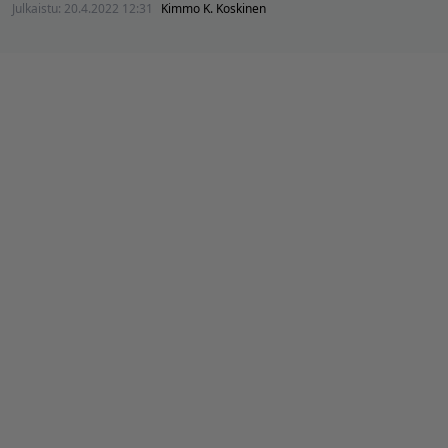
Julkaistu:
20.4.2022 12:31
Kimmo K. Koskinen