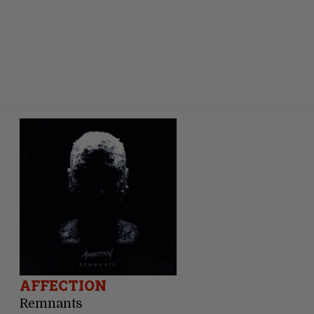
AFFECTION
Remnants