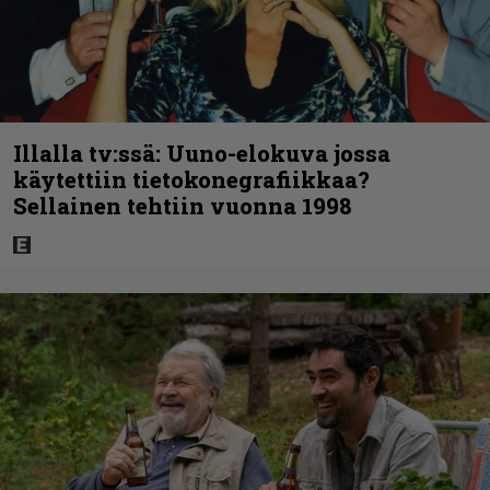
Illalla tv:ssä: Uuno-elokuva jossa
käytettiin tietokonegrafiikkaa?
Sellainen tehtiin vuonna 1998