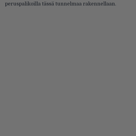
peruspalikoilla tässä tunnelmaa rakennellaan.