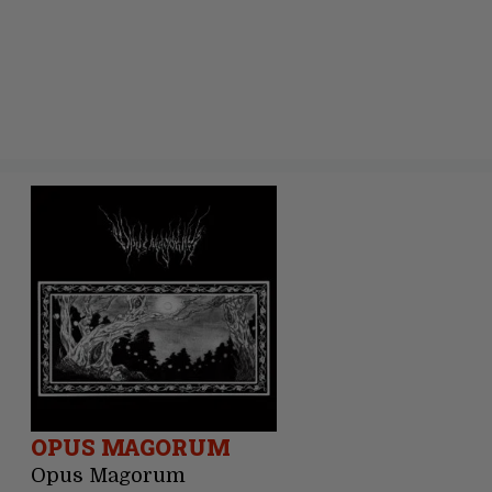
OPUS MAGORUM
Opus Magorum