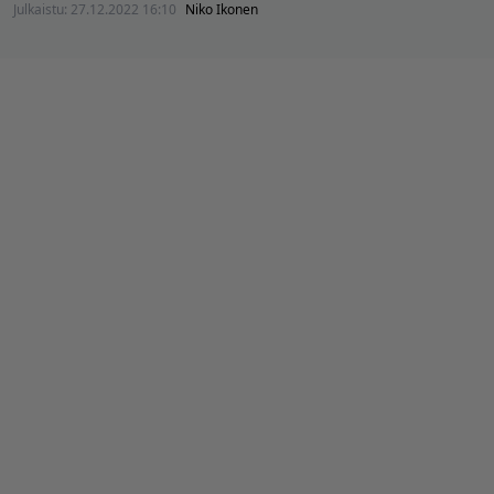
Julkaistu:
27.12.2022 16:10
Niko Ikonen