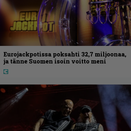
Eurojackpotissa poksahti 32,7 miljoonaa,
ja tänne Suomen isoin voitto meni