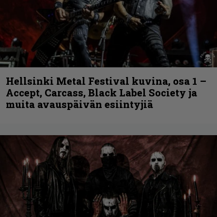
Hellsinki Metal Festival kuvina, osa 1 –
Accept, Carcass, Black Label Society ja
muita avauspäivän esiintyjiä