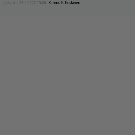
Julkaistu:
23.4.2022 15:26
Kimmo K. Koskinen