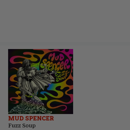
MUD SPENCER
Fuzz Soup