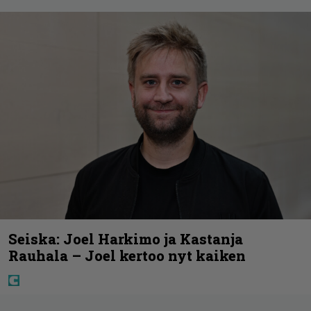
Seiska: Joel Harkimo ja Kastanja
Rauhala – Joel kertoo nyt kaiken