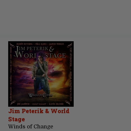
Jim Peterik & World
Stage
Winds of Change