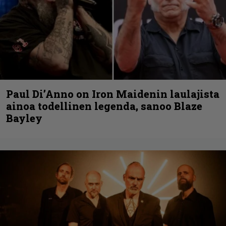
Paul Di’Anno on Iron Maidenin laulajista
ainoa todellinen legenda, sanoo Blaze
Bayley