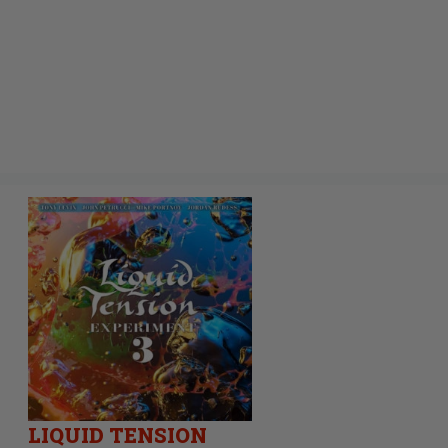
LIQUID TENSION