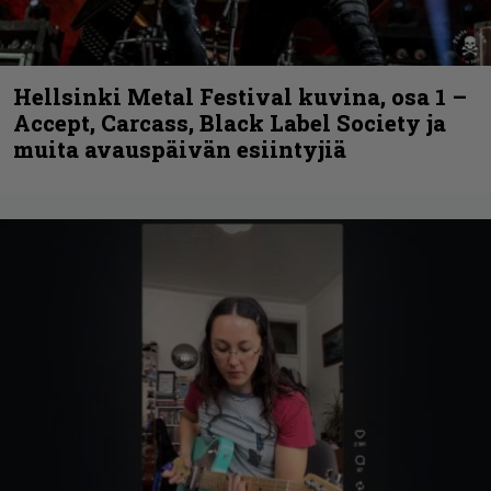
Hellsinki Metal Festival kuvina, osa 1 –
Accept, Carcass, Black Label Society ja
muita avauspäivän esiintyjiä