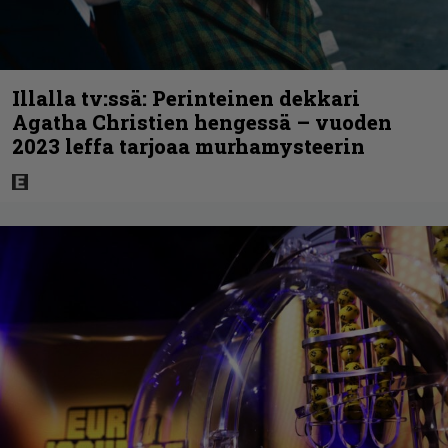
Illalla tv:ssä: Perinteinen dekkari
Agatha Christien hengessä – vuoden
2023 leffa tarjoaa murhamysteerin