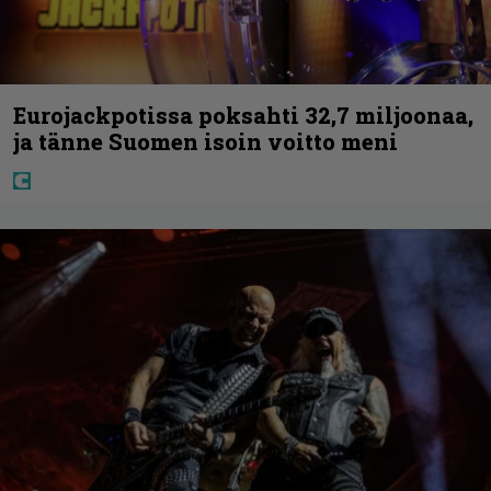
Eurojackpotissa poksahti 32,7 miljoonaa,
ja tänne Suomen isoin voitto meni