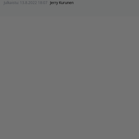
Julkaistu:
13.8.2022 18:07
Jerry Kurunen