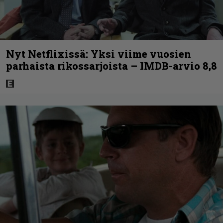
Nyt Netflixissä: Yksi viime vuosien
parhaista rikossarjoista – IMDB-arvio 8,8