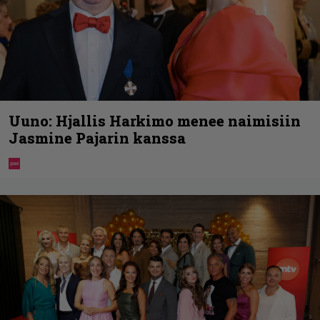
Uuno: Hjallis Harkimo menee naimisiin
Jasmine Pajarin kanssa