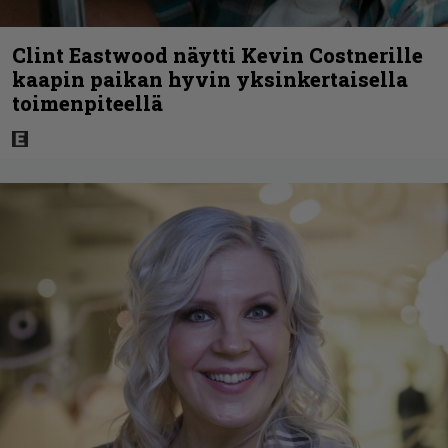
Clint Eastwood näytti Kevin Costnerille
kaapin paikan hyvin yksinkertaisella
toimenpiteellä