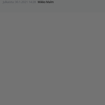
Julkaistu:
30.1.2021 14:28
Mikko Malm