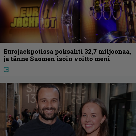
Eurojackpotissa poksahti 32,7 miljoonaa,
ja tänne Suomen isoin voitto meni