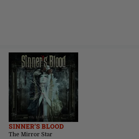
SINNER’S BLOOD
The Mirror Star