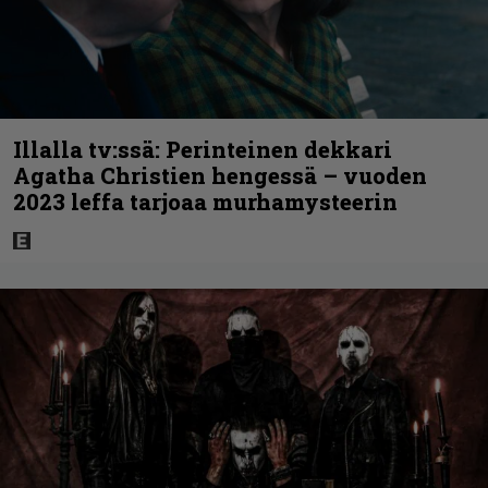
Illalla tv:ssä: Perinteinen dekkari
Agatha Christien hengessä – vuoden
2023 leffa tarjoaa murhamysteerin