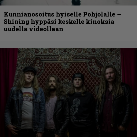
Kunnianosoitus hyiselle Pohjolalle –
Shining hyppäsi keskelle kinoksia
uudella videollaan