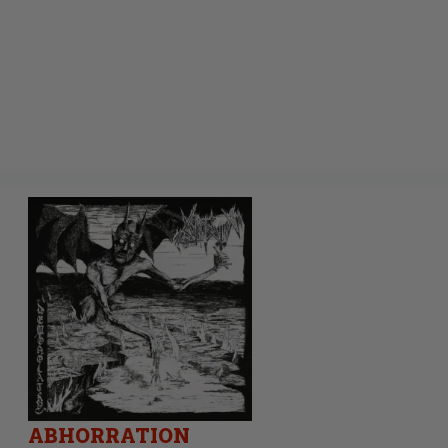
ABHORRATION