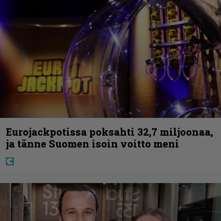
Eurojackpotissa poksahti 32,7 miljoonaa,
ja tänne Suomen isoin voitto meni