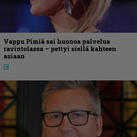
Vappu Pimiä sai huonoa palvelua
ravintolassa – pettyi siellä kahteen
asiaan