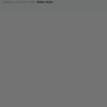
Julkaistu:
4.3.2020 15:59
Mikko Malm