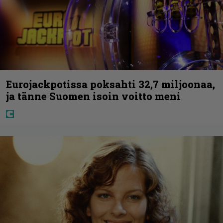
Eurojackpotissa poksahti 32,7 miljoonaa,
ja tänne Suomen isoin voitto meni