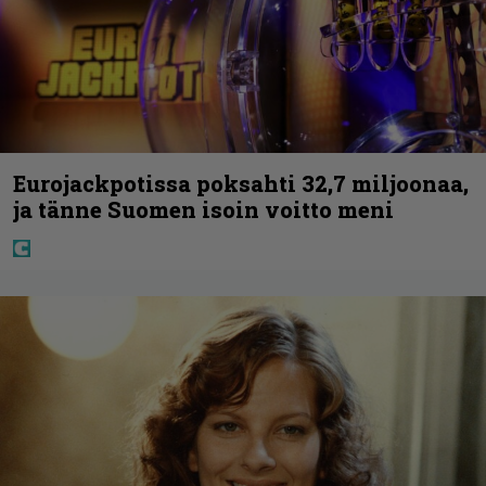
Eurojackpotissa poksahti 32,7 miljoonaa,
ja tänne Suomen isoin voitto meni