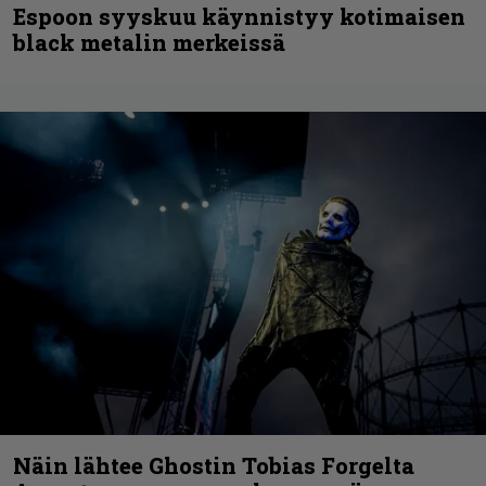
Espoon syyskuu käynnistyy kotimaisen
black metalin merkeissä
Näin lähtee Ghostin Tobias Forgelta