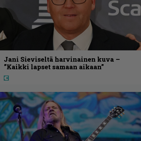
Jani Sieviseltä harvinainen kuva –
”Kaikki lapset samaan aikaan”