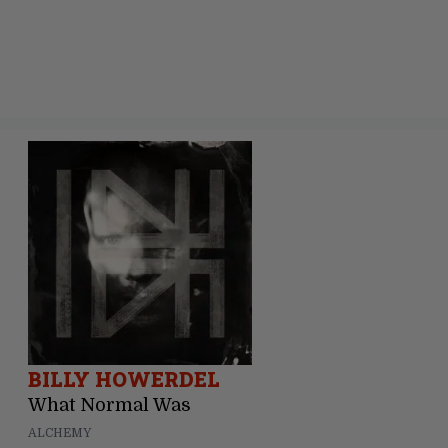
BILLY HOWERDEL
What Normal Was
ALCHEMY