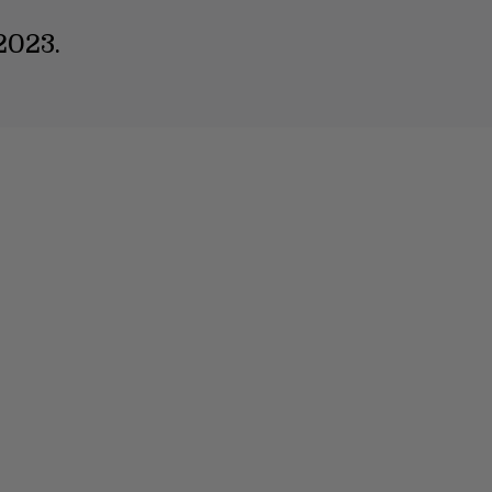
2023.