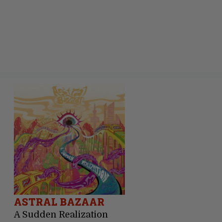
ASTRAL BAZAAR
A Sudden Realization