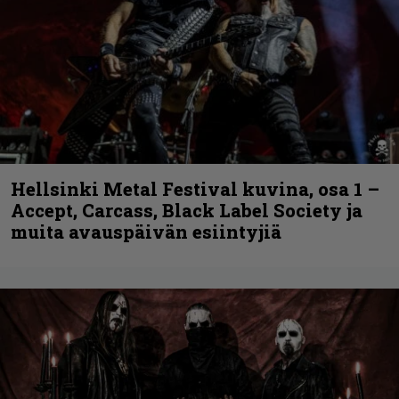
Hellsinki Metal Festival kuvina, osa 1 –
Accept, Carcass, Black Label Society ja
muita avauspäivän esiintyjiä