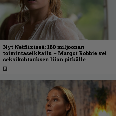
Nyt Netflixissä: 180 miljoonan
toimintaseikkailu – Margot Robbie vei
seksikohtauksen liian pitkälle