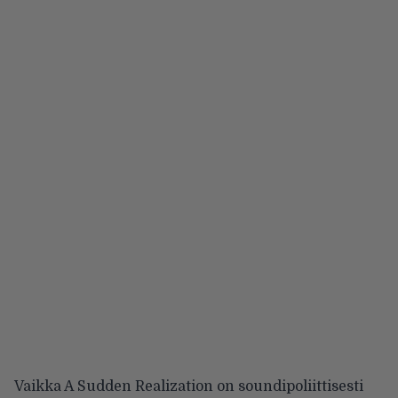
Vaikka A Sudden Realization on soundipoliittisesti