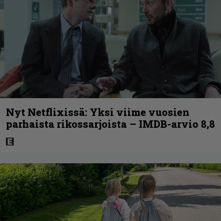
Nyt Netflixissä: Yksi viime vuosien
parhaista rikossarjoista – IMDB-arvio 8,8