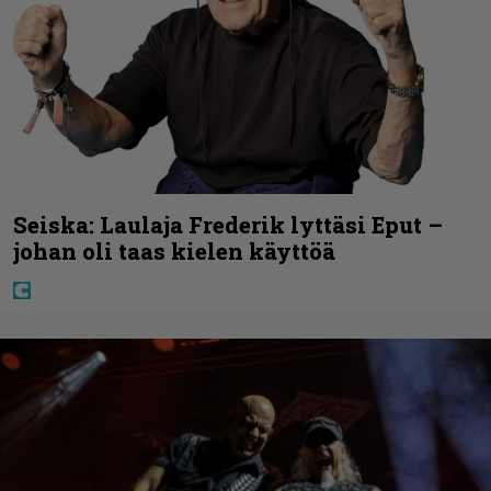
Seiska: Laulaja Frederik lyttäsi Eput –
johan oli taas kielen käyttöä