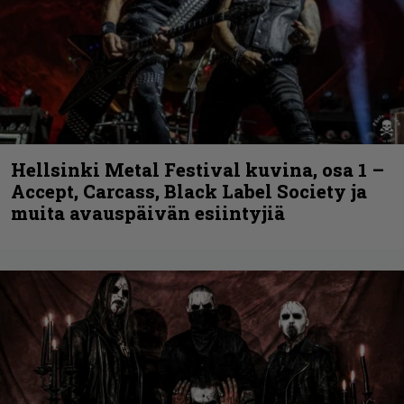
Hellsinki Metal Festival kuvina, osa 1 –
Accept, Carcass, Black Label Society ja
muita avauspäivän esiintyjiä