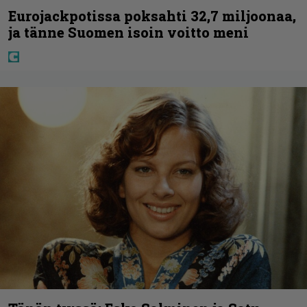
Eurojackpotissa poksahti 32,7 miljoonaa,
ja tänne Suomen isoin voitto meni