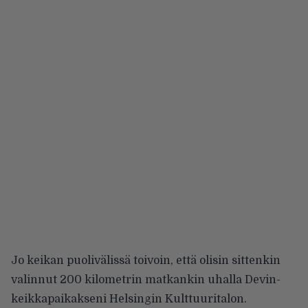
Jo keikan puolivälissä toivoin, että olisin sittenkin
valinnut 200 kilometrin matkankin uhalla Devin-
keikkapaikakseni Helsingin Kulttuuritalon.