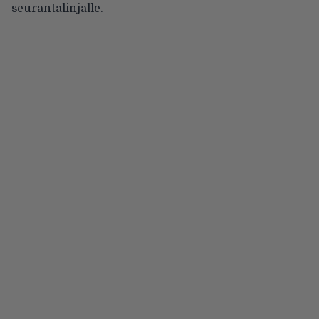
seurantalinjalle.