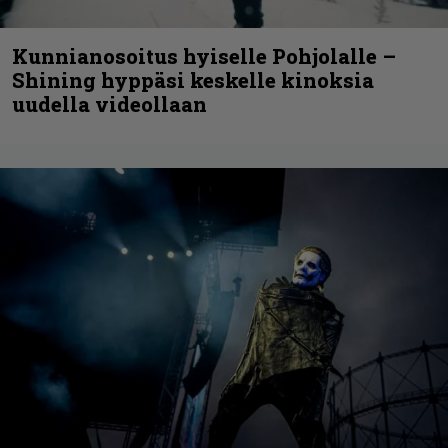
Kunnianosoitus hyiselle Pohjolalle –
Shining hyppäsi keskelle kinoksia
uudella videollaan