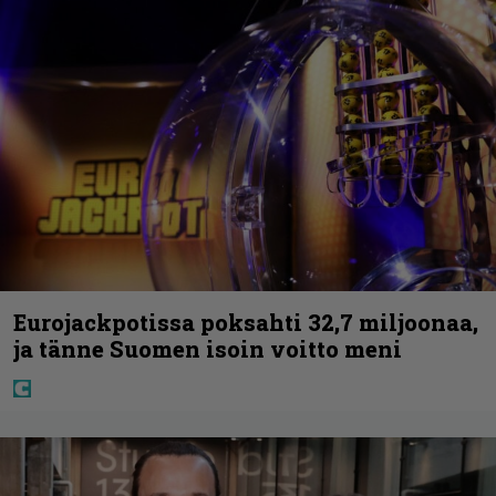
Eurojackpotissa poksahti 32,7 miljoonaa,
ja tänne Suomen isoin voitto meni