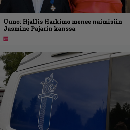
Uuno: Hjallis Harkimo menee naimisiin
Jasmine Pajarin kanssa