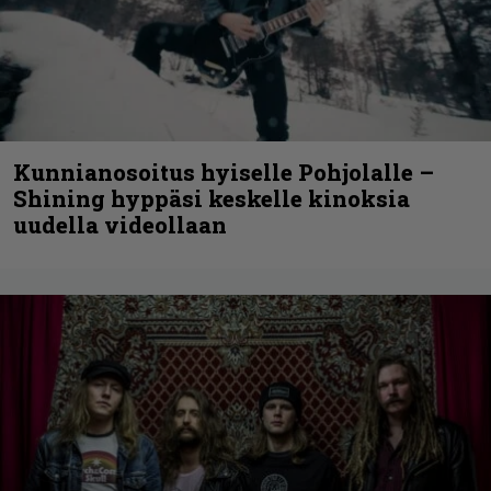
Kunnianosoitus hyiselle Pohjolalle –
Shining hyppäsi keskelle kinoksia
uudella videollaan