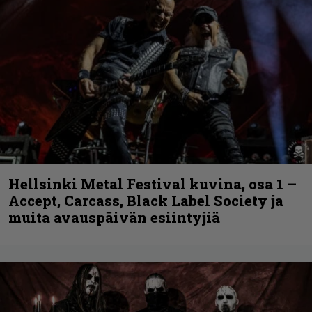
Hellsinki Metal Festival kuvina, osa 1 –
Accept, Carcass, Black Label Society ja
muita avauspäivän esiintyjiä