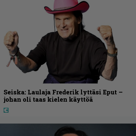
Seiska: Laulaja Frederik lyttäsi Eput –
johan oli taas kielen käyttöä