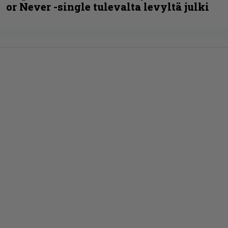
or Never -single tulevalta levyltä julki