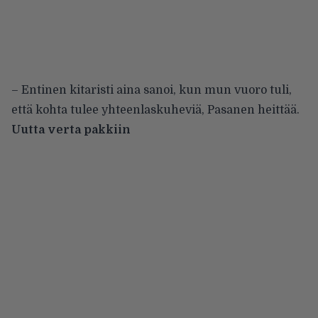
– Entinen kitaristi aina sanoi, kun mun vuoro tuli,
että kohta tulee yhteenlaskuheviä, Pasanen heittää.
Uutta verta pakkiin