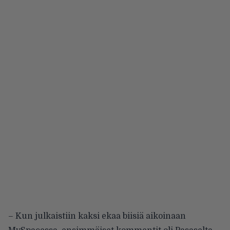
– Kun julkaistiin kaksi ekaa biisiä aikoinaan