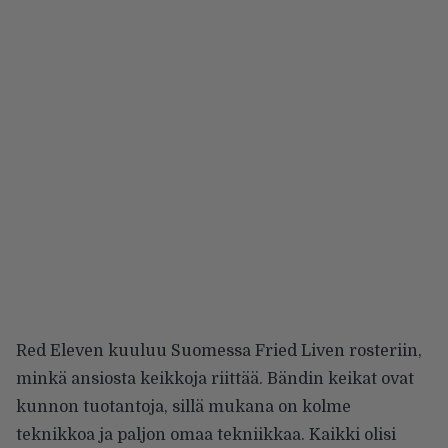
Red Eleven kuuluu Suomessa Fried Liven rosteriin,
minkä ansiosta keikkoja riittää. Bändin keikat ovat
kunnon tuotantoja, sillä mukana on kolme
teknikkoa ja paljon omaa tekniikkaa. Kaikki olisi