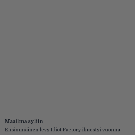
Maailma syliin
Ensimmäinen levy Idiot Factory ilmestyi vuonna