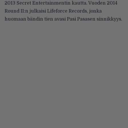
2013 Secret Entertainmentin kautta. Vuoden 2014
Round II:n julkaisi Lifeforce Records, jonka
huomaan bändin tien avasi Pasi Pasasen sinnikkyys.