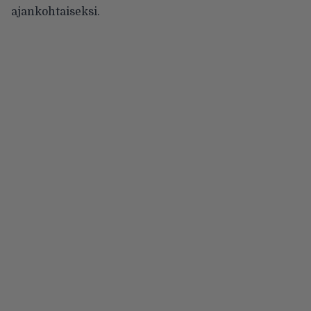
ajankohtaiseksi.