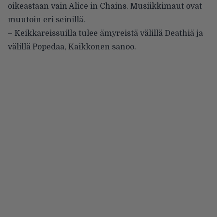
oikeastaan vain Alice in Chains. Musiikkimaut ovat
muutoin eri seinillä.
– Keikkareissuilla tulee ämyreistä välillä Deathiä ja
välillä Popedaa, Kaikkonen sanoo.