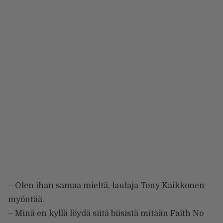
– Olen ihan samaa mieltä, laulaja Tony Kaikkonen
myöntää.
– Minä en kyllä löydä siitä biisistä mitään Faith No