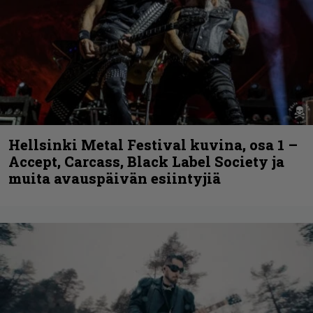
Hellsinki Metal Festival kuvina, osa 1 –
Accept, Carcass, Black Label Society ja
muita avauspäivän esiintyjiä