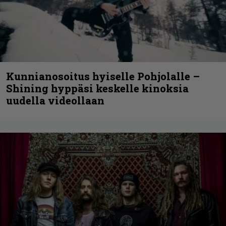
Kunnianosoitus hyiselle Pohjolalle –
Shining hyppäsi keskelle kinoksia
uudella videollaan