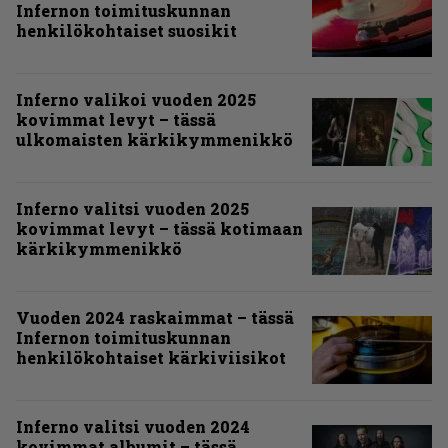
Infernon toimituskunnan
henkilökohtaiset suosikit
Inferno valikoi vuoden 2025
kovimmat levyt – tässä
ulkomaisten kärkikymmenikkö
Inferno valitsi vuoden 2025
kovimmat levyt – tässä kotimaan
kärkikymmenikkö
Vuoden 2024 raskaimmat – tässä
Infernon toimituskunnan
henkilökohtaiset kärkiviisikot
Inferno valitsi vuoden 2024
kovimmat albumit – tässä