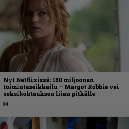
Nyt Netflixissä: 180 miljoonan
toimintaseikkailu – Margot Robbie vei
seksikohtauksen liian pitkälle