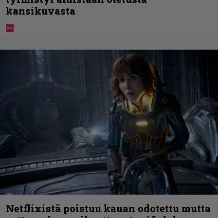
kansikuvasta
Netflixistä poistuu kauan odotettu mutta