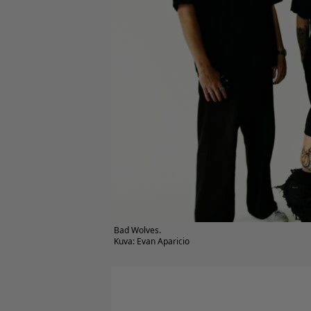
Bad Wolves.
Kuva: Evan Aparicio