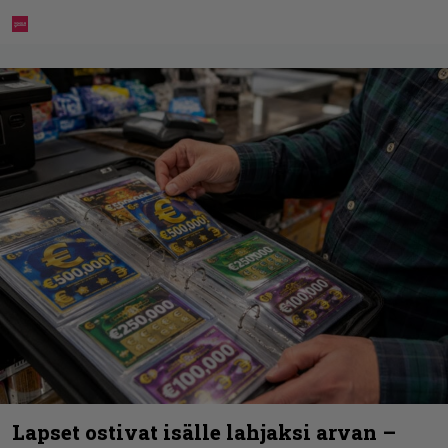
Lapset ostivat isälle lahjaksi arvan –