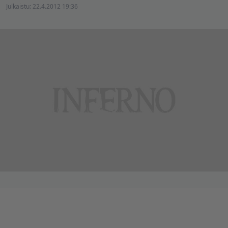
Julkaistu:
22.4.2012 19:36