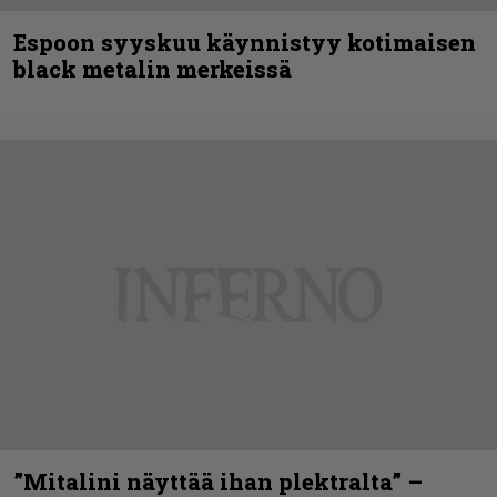
Espoon syyskuu käynnistyy kotimaisen
black metalin merkeissä
”Mitalini näyttää ihan plektralta” –