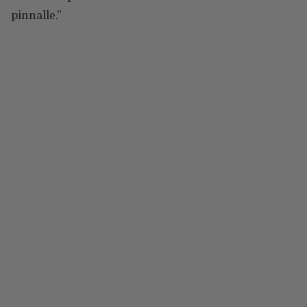
pinnalle.”