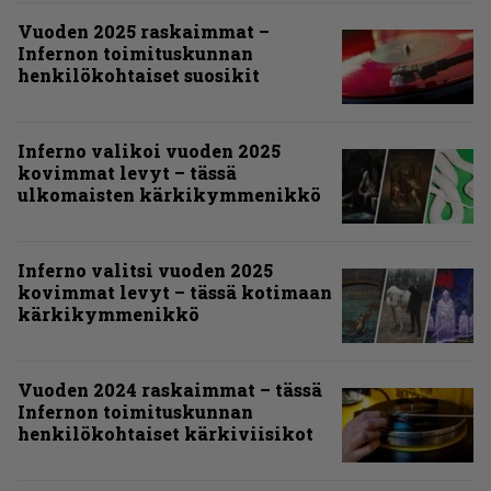
Vuoden 2025 raskaimmat –
Infernon toimituskunnan
henkilökohtaiset suosikit
Inferno valikoi vuoden 2025
kovimmat levyt – tässä
ulkomaisten kärkikymmenikkö
Inferno valitsi vuoden 2025
kovimmat levyt – tässä kotimaan
kärkikymmenikkö
Vuoden 2024 raskaimmat – tässä
Infernon toimituskunnan
henkilökohtaiset kärkiviisikot