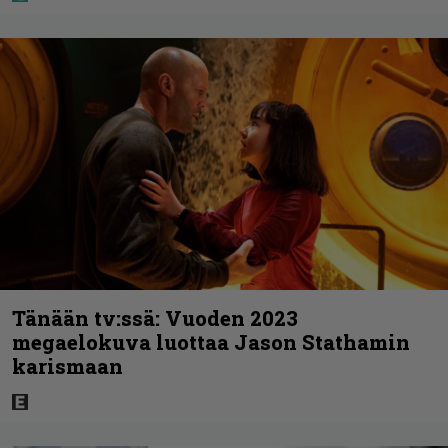
Tänään tv:ssä: Vuoden 2023
megaelokuva luottaa Jason Stathamin
karismaan