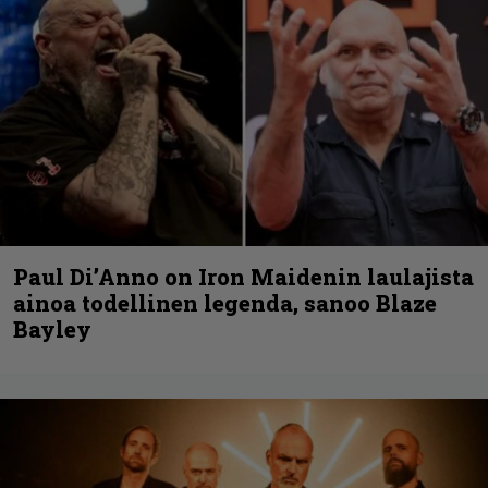
Paul Di’Anno on Iron Maidenin laulajista
ainoa todellinen legenda, sanoo Blaze
Bayley