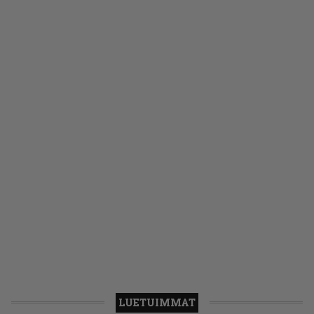
LUETUIMMAT