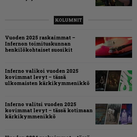
KOLUMNIT
Vuoden 2025 raskaimmat –
Infernon toimituskunnan
henkilökohtaiset suosikit
Inferno valikoi vuoden 2025
kovimmat levyt – tässä
ulkomaisten kärkikymmenikkö
Inferno valitsi vuoden 2025
kovimmat levyt – tässä kotimaan
kärkikymmenikkö