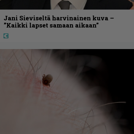
Jani Sieviseltä harvinainen kuva –
”Kaikki lapset samaan aikaan”