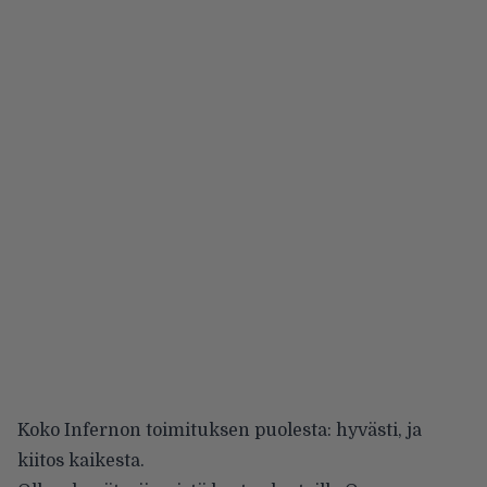
Koko Infernon toimituksen puolesta: hyvästi, ja
kiitos kaikesta.