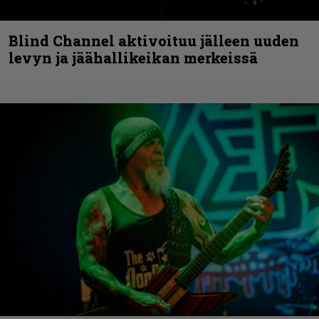
Blind Channel aktivoituu jälleen uuden
levyn ja jäähallikeikan merkeissä