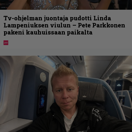
Tv-ohjelman juontaja pudotti Linda
Lampeniuksen viulun – Pete Parkkonen
pakeni kauhuissaan paikalta