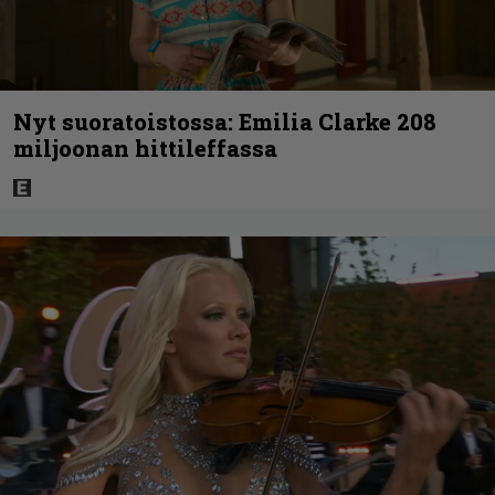
Nyt suoratoistossa: Emilia Clarke 208
miljoonan hittileffassa