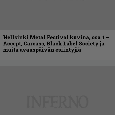
Hellsinki Metal Festival kuvina, osa 1 –
Accept, Carcass, Black Label Society ja
muita avauspäivän esiintyjiä