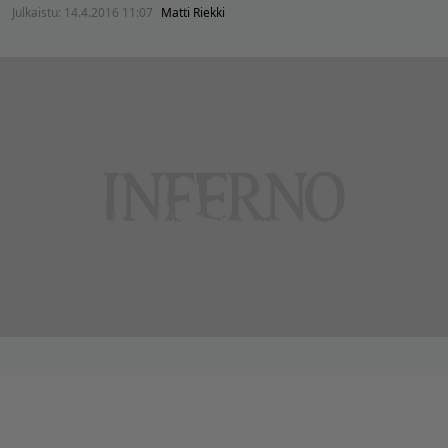
Julkaistu:
14.4.2016 11:07
Matti Riekki