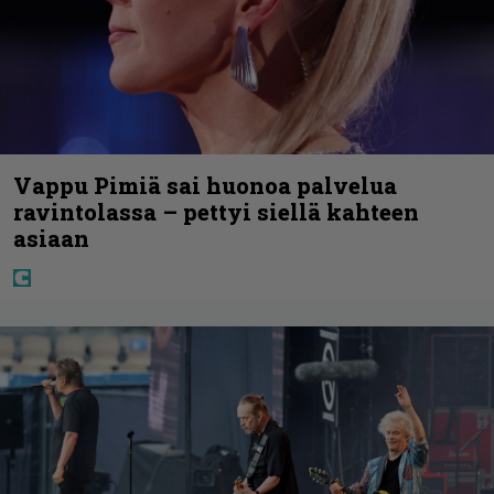
Vappu Pimiä sai huonoa palvelua
ravintolassa – pettyi siellä kahteen
asiaan