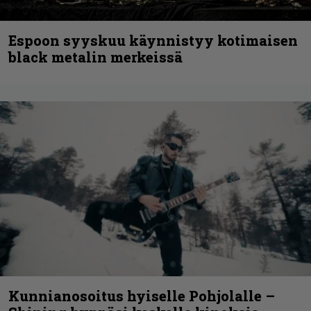
Espoon syyskuu käynnistyy kotimaisen
black metalin merkeissä
Kunnianosoitus hyiselle Pohjolalle –