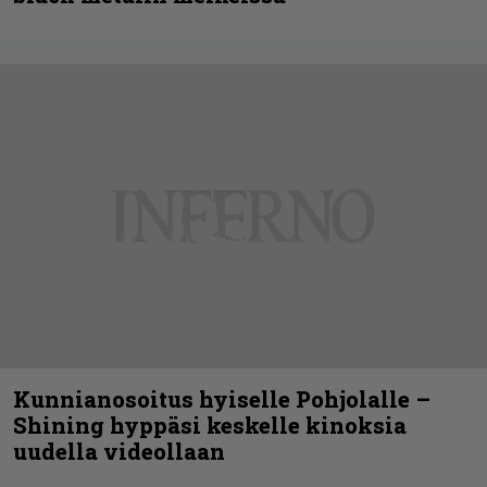
Kunnianosoitus hyiselle Pohjolalle –
Shining hyppäsi keskelle kinoksia
uudella videollaan