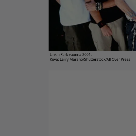
Linkin Park vuonna 2001.
Kuva: Larry Marano/Shutterstock/All Over Press