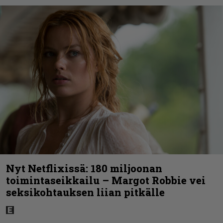
Nyt Netflixissä: 180 miljoonan
toimintaseikkailu – Margot Robbie vei
seksikohtauksen liian pitkälle