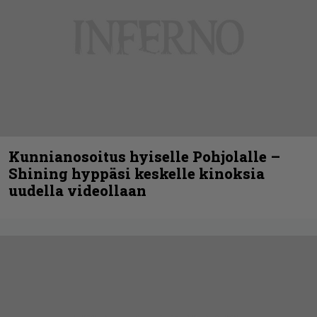
Kunnianosoitus hyiselle Pohjolalle –
Shining hyppäsi keskelle kinoksia
uudella videollaan