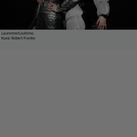
Laurenne/Louhimo.
Kuva: Robert Franko