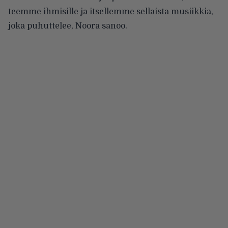
teemme ihmisille ja itsellemme sellaista musiikkia,
joka puhuttelee, Noora sanoo.