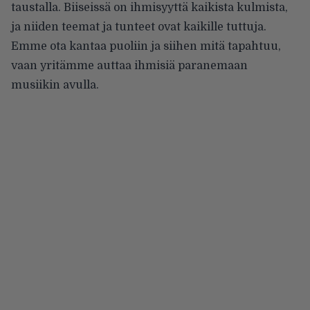
taustalla. Biiseissä on ihmisyyttä kaikista kulmista,
ja niiden teemat ja tunteet ovat kaikille tuttuja.
Emme ota kantaa puoliin ja siihen mitä tapahtuu,
vaan yritämme auttaa ihmisiä paranemaan
musiikin avulla.