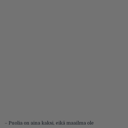
– Puolia on aina kaksi, eikä maailma ole