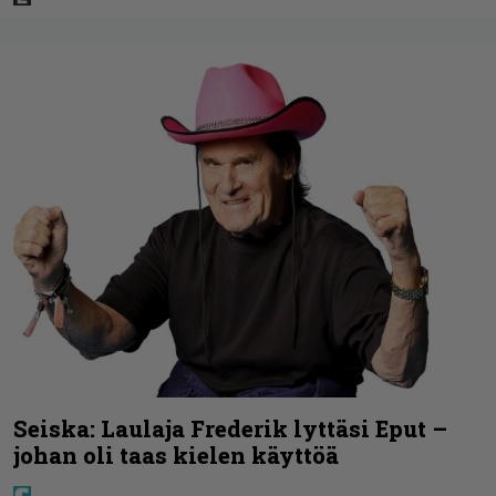
Seiska: Laulaja Frederik lyttäsi Eput –
johan oli taas kielen käyttöä