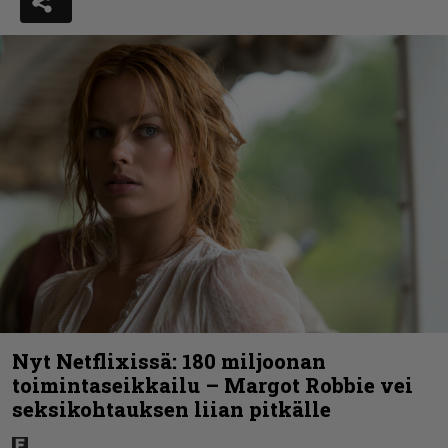
Nyt Netflixissä: 180 miljoonan
toimintaseikkailu – Margot Robbie vei
seksikohtauksen liian pitkälle