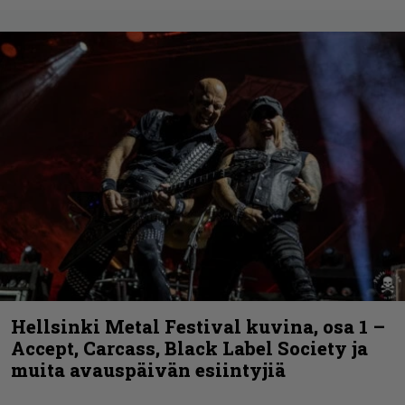
Hellsinki Metal Festival kuvina, osa 1 –
Accept, Carcass, Black Label Society ja
muita avauspäivän esiintyjiä