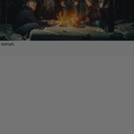
Kalmah.