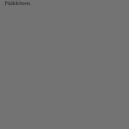
Pääkkönen.