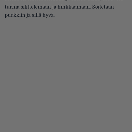
turhia silittelemään ja hinkkaamaan. Soitetaan
purkkiin ja sillä hyvä.