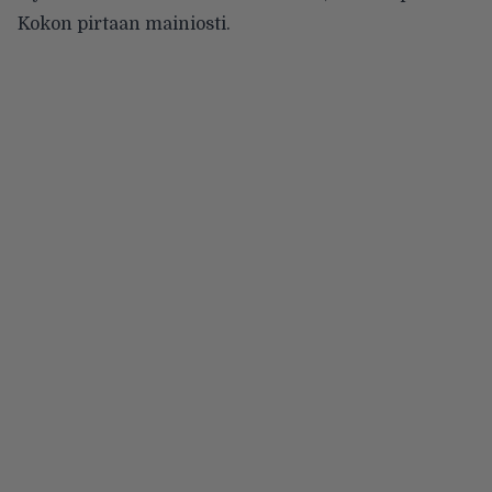
Kokon pirtaan mainiosti.