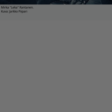
Mirka "Leka" Rantanen.
Kuva: Jarkko Piipari