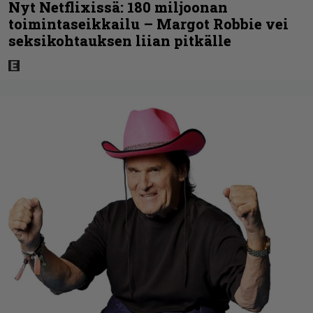
Nyt Netflixissä: 180 miljoonan
toimintaseikkailu – Margot Robbie vei
seksikohtauksen liian pitkälle