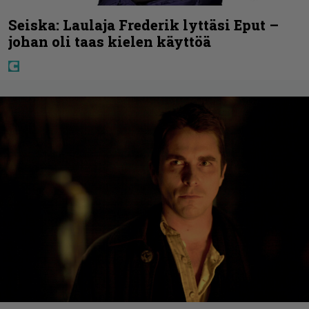
Seiska: Laulaja Frederik lyttäsi Eput –
johan oli taas kielen käyttöä