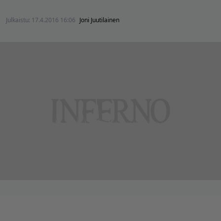
Julkaistu:
17.4.2016 16:06
Joni Juutilainen