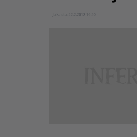
Julkaistu:
22.2.2012 16:20