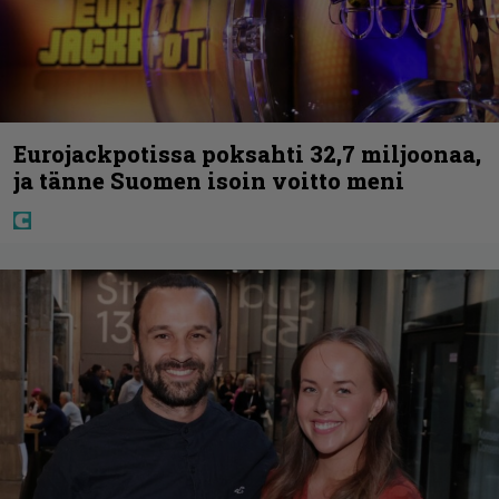
Eurojackpotissa poksahti 32,7 miljoonaa,
ja tänne Suomen isoin voitto meni