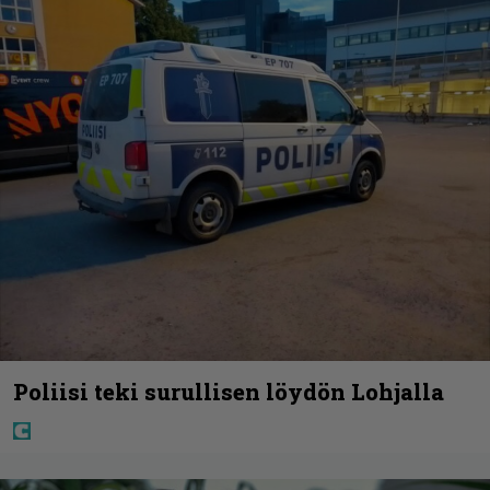
Poliisi teki surullisen löydön Lohjalla