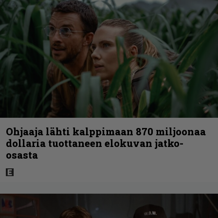
Ohjaaja lähti kalppimaan 870 miljoonaa
dollaria tuottaneen elokuvan jatko-
osasta