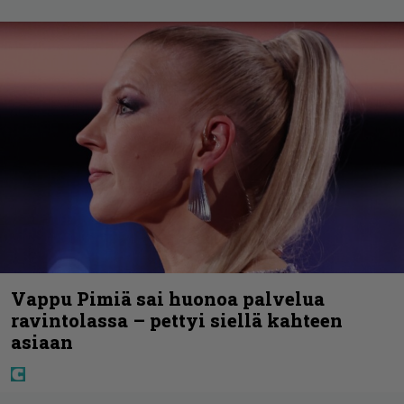
Vappu Pimiä sai huonoa palvelua
ravintolassa – pettyi siellä kahteen
asiaan