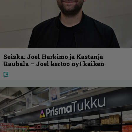
Seiska: Joel Harkimo ja Kastanja
Rauhala – Joel kertoo nyt kaiken