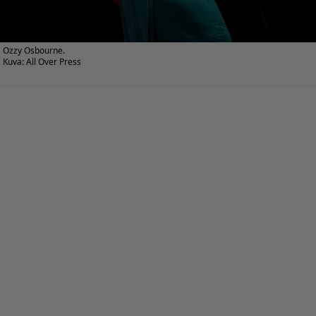
Ozzy Osbourne.
Kuva: All Over Press