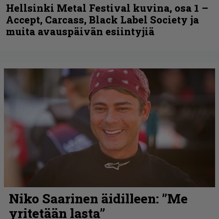
Hellsinki Metal Festival kuvina, osa 1 –
Accept, Carcass, Black Label Society ja
muita avauspäivän esiintyjiä