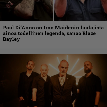
Paul Di’Anno on Iron Maidenin laulajista
ainoa todellinen legenda, sanoo Blaze
Bayley