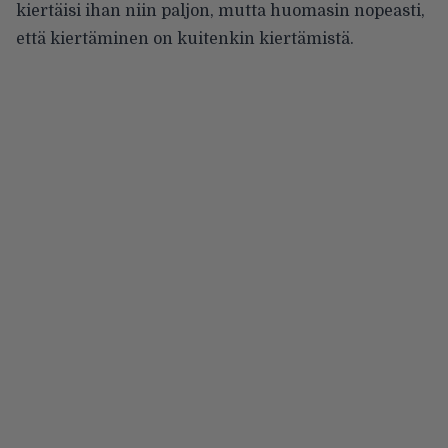
kiertäisi ihan niin paljon, mutta huomasin nopeasti,
että kiertäminen on kuitenkin kiertämistä.