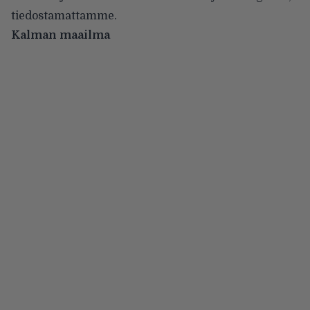
tiedostamattamme.
Kalman maailma