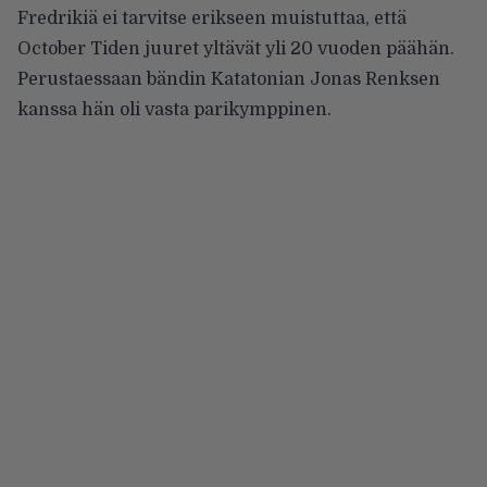
Fredrikiä ei tarvitse erikseen muistuttaa, että
October Tiden juuret yltävät yli 20 vuoden päähän.
Perustaessaan bändin Katatonian Jonas Renksen
kanssa hän oli vasta parikymppinen.