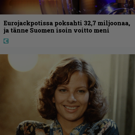
Eurojackpotissa poksahti 32,7 miljoonaa,
ja tänne Suomen isoin voitto meni