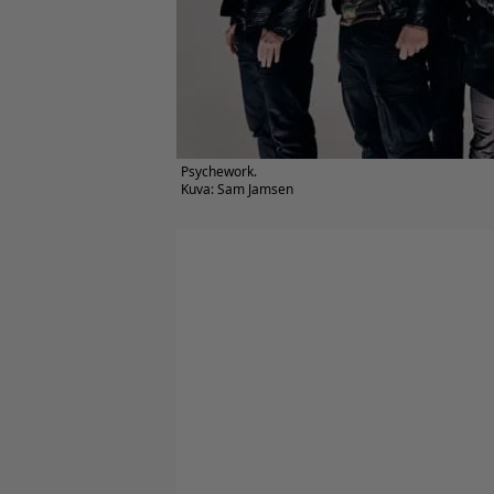
Psychework.
Kuva: Sam Jamsen