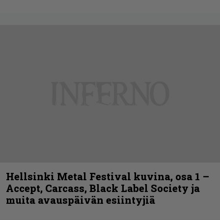
Hellsinki Metal Festival kuvina, osa 1 –
Accept, Carcass, Black Label Society ja
muita avauspäivän esiintyjiä